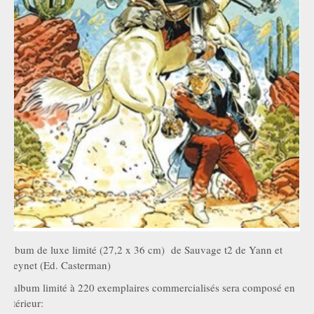
Album de luxe limité (27,2 x 36 cm) de Sauvage t2 de Yann et
Meynet (Ed. Casterman)
L'album limité à 220 exemplaires commercialisés sera composé en
intérieur: