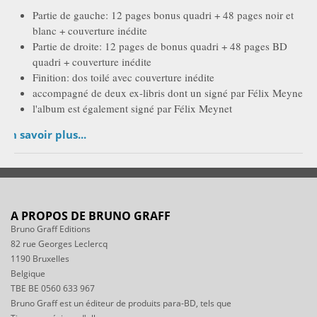
Partie de gauche: 12 pages bonus quadri + 48 pages noir et
blanc + couverture inédite
Partie de droite: 12 pages de bonus quadri + 48 pages BD
quadri + couverture inédite
Finition: dos toilé avec couverture inédite
accompagné de deux ex-libris dont un signé par Félix Meynet
l'album est également signé par Félix Meynet
En savoir plus...
A PROPOS DE BRUNO GRAFF
Bruno Graff Editions
82 rue Georges Leclercq
1190 Bruxelles
Belgique
TBE BE 0560 633 967
Bruno Graff est un éditeur de produits para-BD, tels que