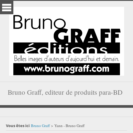
Bruno Graff, editeur de produits para-BD
Vous êtes ici
Bruno Graff
Yann - Bruno Graff
>