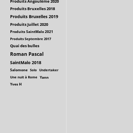
Produits Angoulême 2020
Produits Bruxelles 2018
Produits Bruxelles 2019
Produits Juillet 2020
Produits SaintMalo 2021
Produits Septembre 2017
Quai des bulles
Roman Pascal
SaintMalo 2018
Salomone
Solo
Undertaker
Une nuit à Rome
Yann
Yves H