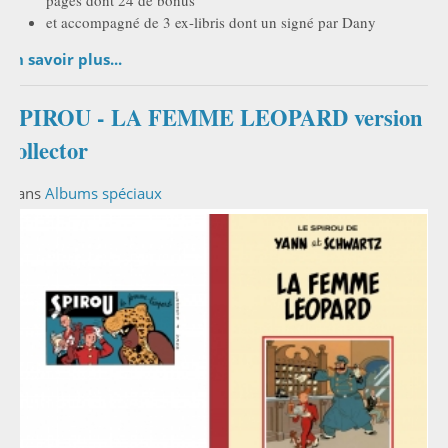
et accompagné de 3 ex-libris dont un signé par Dany
En savoir plus...
SPIROU - LA FEMME LEOPARD version
collector
Dans
Albums spéciaux