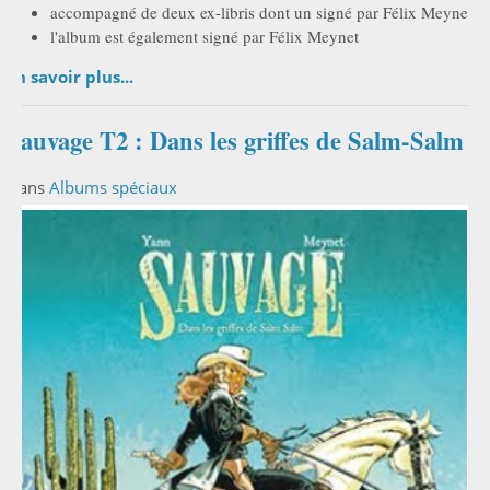
accompagné de deux ex-libris dont un signé par Félix Meynet
l'album est également signé par Félix Meynet
En savoir plus...
Sauvage T2 : Dans les griffes de Salm-Salm
Dans
Albums spéciaux