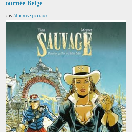
Tournée Belge
Dans
Albums spéciaux