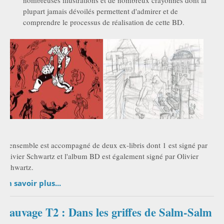
plupart jamais dévoilés permettent d'admirer et de
comprendre le processus de réalisation de cette BD.
L’ensemble est accompagné de deux ex-libris dont 1 est signé par
Olivier Schwartz et l'album BD est également signé par Olivier
Schwartz.
En savoir plus...
Sauvage T2 : Dans les griffes de Salm-Salm :