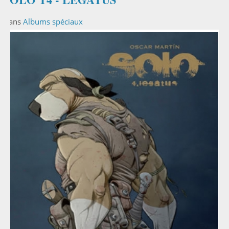
Dans
Albums spéciaux