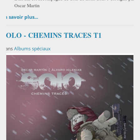
Oscar Martin
En savoir plus...
SOLO - CHEMINS TRACES T1
Dans
Albums spéciaux