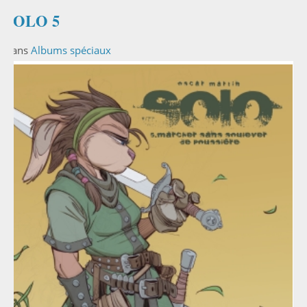
SOLO 5
Dans
Albums spéciaux