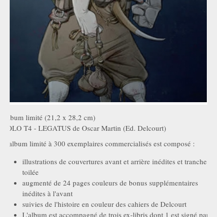
Album limité (21,2 x 28,2 cm)
SOLO T4 - LEGATUS de Oscar Martin (Ed. Delcourt)
L'album limité à 300 exemplaires commercialisés est composé :
illustrations de couvertures avant et arrière inédites et tranche
toilée
augmenté de 24 pages couleurs de bonus supplémentaires
inédites à l'avant
suivies de l'histoire en couleur des cahiers de Delcourt
L'album est accompagné de trois ex-libris dont 1 est signé par