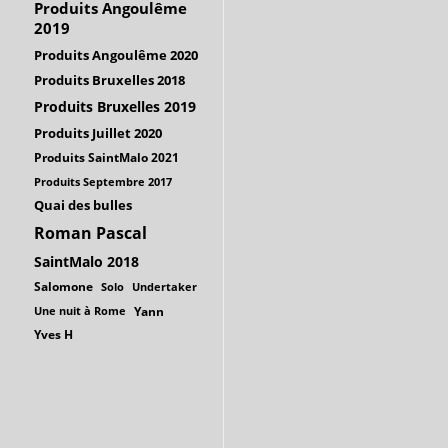
Produits Angoulême
2019
Produits Angoulême 2020
Produits Bruxelles 2018
Produits Bruxelles 2019
Produits Juillet 2020
Produits SaintMalo 2021
Produits Septembre 2017
Quai des bulles
Roman Pascal
SaintMalo 2018
Salomone
Solo
Undertaker
Une nuit à Rome
Yann
Yves H