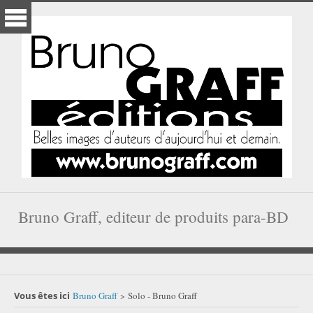
Bruno Graff, editeur de produits para-BD
Vous êtes ici
Bruno Graff
Solo - Bruno Graff
>