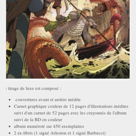
Ce tirage de luxe est composé :
couvertures avant et arrière inédite
Carnet graphique couleur de 12 pages d'illustrations inédites
suivi d'un carnet de 52 pages avec les crayonnés de l'album
suivi de la BD en couleur
album numéroté sur 450 exemplaires
2 ex-libris (1 signé Arleston et 1 signé Barbucci)