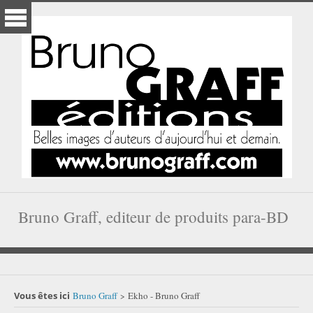
Bruno Graff, editeur de produits para-BD
Vous êtes ici
Bruno Graff
Ekho - Bruno Graff
>