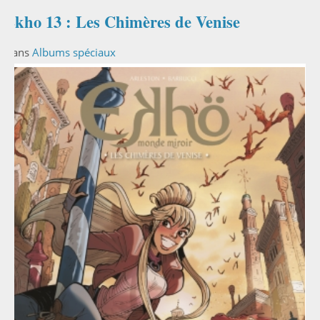
Ekho 13 : Les Chimères de Venise
Dans
Albums spéciaux