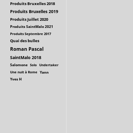
Produits Bruxelles 2018
Produits Bruxelles 2019
Produits Juillet 2020
Produits SaintMalo 2021
Produits Septembre 2017
Quai des bulles
Roman Pascal
SaintMalo 2018
Salomone
Solo
Undertaker
Une nuit à Rome
Yann
Yves H