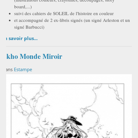
board,...)
suivi des cahiers de SOLEIL de l'histoire en couleur
et accompagné de 2 ex-libris signés (un signé Arleston et un
signé Barbucci)
En savoir plus...
Ekho Monde Miroir
Dans
Estampe