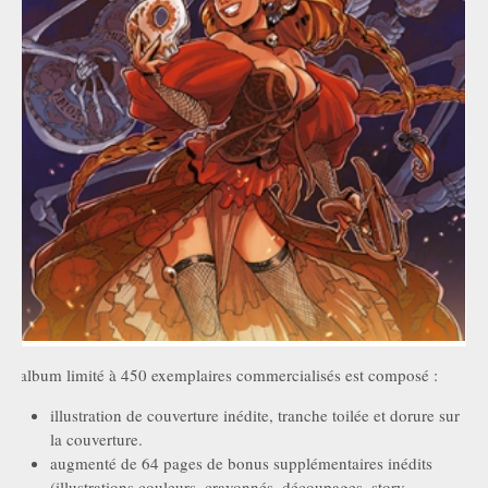
L'album limité à 450 exemplaires commercialisés est composé :
illustration de couverture inédite, tranche toilée et dorure sur
la couverture.
augmenté de 64 pages de bonus supplémentaires inédits
(illustrations couleurs, crayonnés, découpages, story