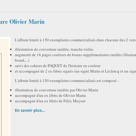
ure Olivier Marin
L'album limité à 150 exemplaires commercialisés dans chacune des 2 vers
illustration de couverture inédite, tranche toilée.
augmenté de 16 pages couleurs de bonus supplémentaires inédits (illustra
board,...)
suivi des cahiers de PAQUET de l'histoire en couleur
et accompagné de 2 ex-libris signés (un signé Marin et Leclercq et un sig
L'album limité à 150 exemplaires commercialisés est composé :
illustration de couverture inédite par Olivier Marin
accompagné d'un ex libris de Olivier Marin
accompagné d'un ex libris de Félix Meynet
En savoir plus...