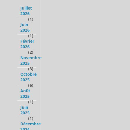
Juillet
2026
(1)
Juin
2026
(1)
Février
2026
(2)
Novembre
2025
(3)
Octobre
2025
(6)
Août
2025
(1)
Juin
2025
(1)
Décembre
2024