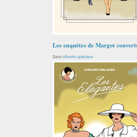
Les enquêtes de Margot couvert
Dans
Albums spéciaux