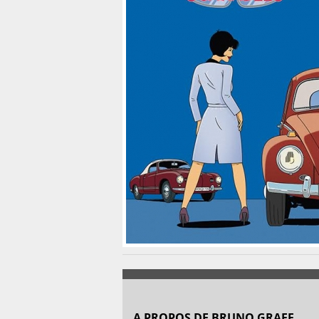
A PROPOS DE BRUNO GRAFF