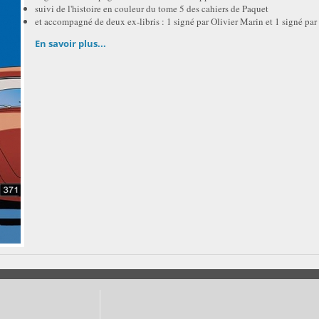
suivi de l'histoire en couleur du tome 5 des cahiers de Paquet
et accompagné de deux ex-libris : 1 signé par Olivier Marin et 1 signé pa
En savoir plus...