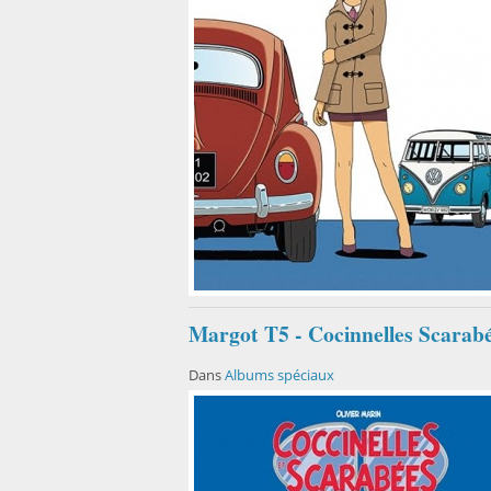
Margot T5 - Cocinnelles Scarab
Dans
Albums spéciaux