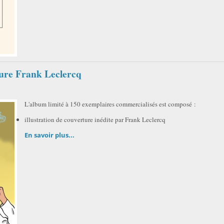
ure Frank Leclercq
L'album limité à 150 exemplaires commercialisés est composé :
illustration de couverture inédite par Frank Leclercq
En savoir plus...