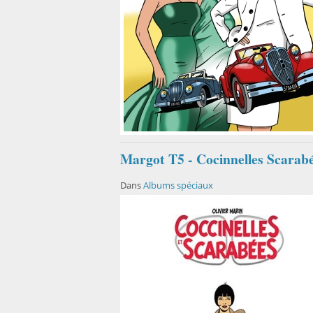
Margot T5 - Cocinnelles Scarabé
Dans
Albums spéciaux