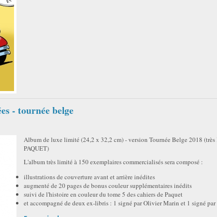
es - tournée belge
Album de luxe limité (24,2 x 32,2 cm) - version Tournée Belge 2018 (très 
PAQUET)
L'album très limité à 150 exemplaires commercialisés sera composé :
illustrations de couverture avant et arrière inédites
augmenté de 20 pages de bonus couleur supplémentaires inédits
suivi de l'histoire en couleur du tome 5 des cahiers de Paquet
et accompagné de deux ex-libris : 1 signé par Olivier Marin et 1 signé pa