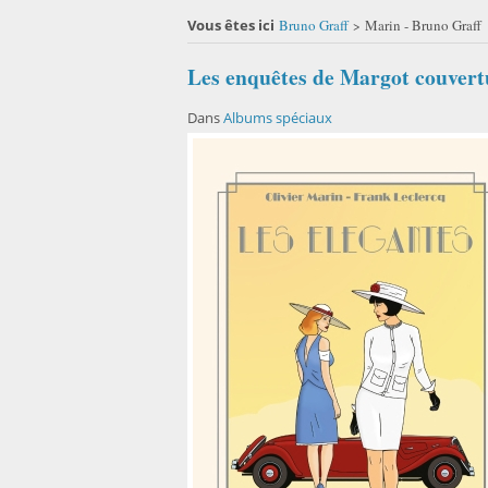
Vous êtes ici
Bruno Graff
Marin - Bruno Graff
>
Les enquêtes de Margot couvert
Dans
Albums spéciaux