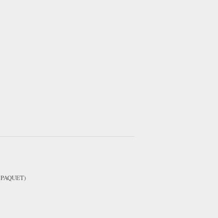
d. PAQUET)