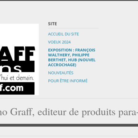
SITE
ACCUEIL DU SITE
VOEUX 2024
EXPOSITION : FRANÇOIS
WALTHERY, PHILIPPE
BERTHET, HUB (NOUVEL
ACCROCHAGE)
NOUVEAUTÉS
POUR ÊTRE INFORMÉ
o Graff, editeur de produits par