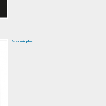
En savoir plus...