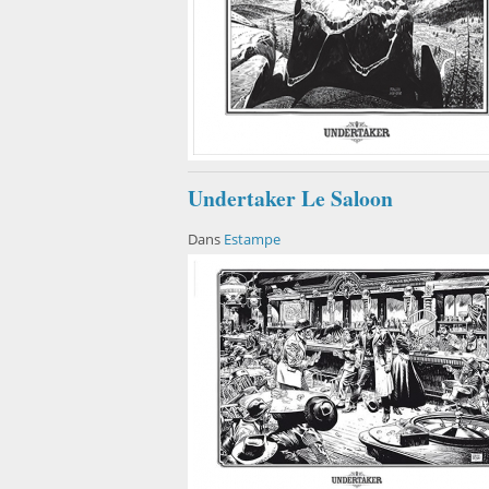
Undertaker Le Saloon
Dans
Estampe