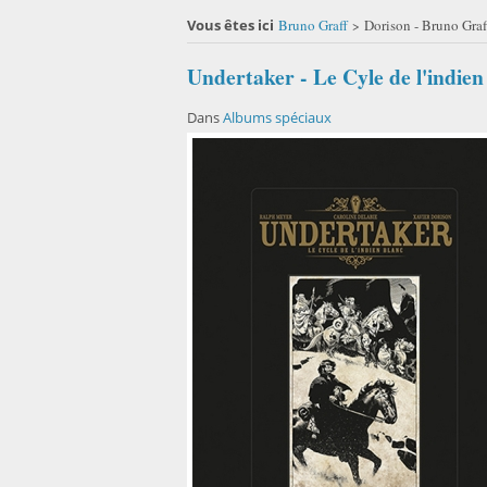
Vous êtes ici
Bruno Graff
Dorison - Bruno Graf
>
Undertaker - Le Cyle de l'indien
Dans
Albums spéciaux