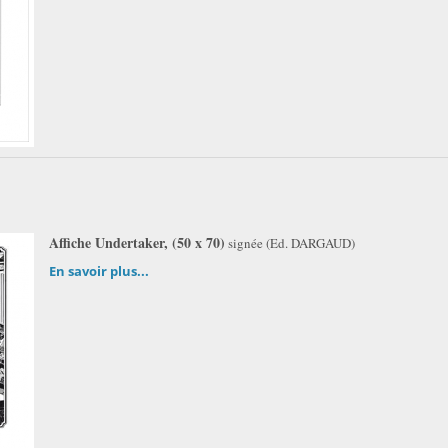
Affiche Undertaker, (50 x 70)
signée (Ed. DARGAUD)
En savoir plus...