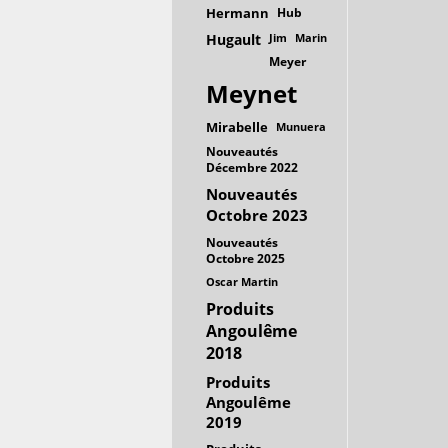
Hermann
Hub
Hugault
Jim
Marin
Meyer
Meynet
Mirabelle
Munuera
Nouveautés
Décembre 2022
Nouveautés
Octobre 2023
Nouveautés
Octobre 2025
Oscar Martin
Produits
Angoulême
2018
Produits
Angoulême
2019