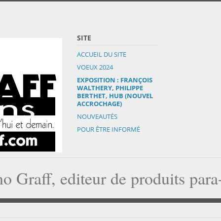
SITE
ACCUEIL DU SITE
VOEUX 2024
EXPOSITION : FRANÇOIS
WALTHERY, PHILIPPE
BERTHET, HUB (NOUVEL
ACCROCHAGE)
NOUVEAUTÉS
POUR ÊTRE INFORMÉ
o Graff, editeur de produits par