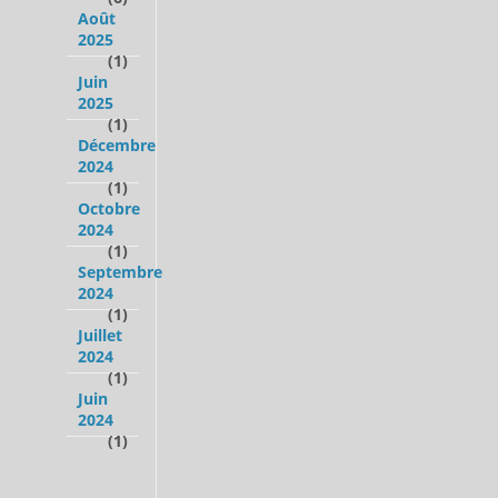
Août
2025
(1)
Juin
2025
(1)
Décembre
2024
(1)
Octobre
2024
(1)
Septembre
2024
(1)
Juillet
2024
(1)
Juin
2024
(1)