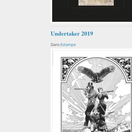
Undertaker 2019
Dans
Estampe