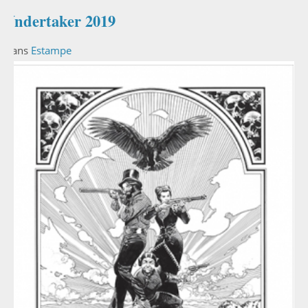
Undertaker 2019
Dans
Estampe