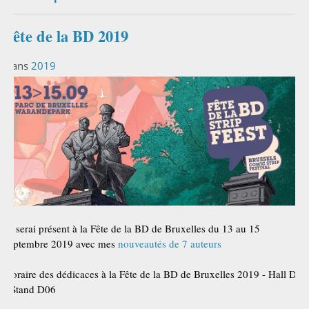
Fête de la BD 2019
Dans
2019
Je serai présent à la Fête de la BD de Bruxelles du 13 au 15
septembre 2019 avec mes
nouveautés de 7 auteurs
Horaire des dédicaces à la Fête de la BD de Bruxelles 2019 - Hall D
- Stand D06