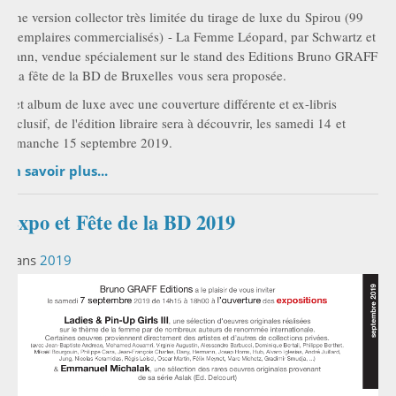
Une version collector très limitée du tirage de luxe du Spirou (99
exemplaires commercialisés) - La Femme Léopard, par Schwartz et
Yann, vendue spécialement sur le stand des Editions Bruno GRAFF
à la fête de la BD de Bruxelles vous sera proposée.
Cet album de luxe avec une couverture différente et ex-libris
exclusif, de l'édition libraire sera à découvrir, les samedi 14 et
dimanche 15 septembre 2019.
En savoir plus...
Expo et Fête de la BD 2019
Dans
2019