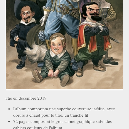
Sortie en décembre 2019
l'album comportera une superbe couverture inédite, avec
dorure à chaud pour le titre, un tranche fil
72 pages composant le gros carnet graphique suivi des
cahiers couleurs de l'album