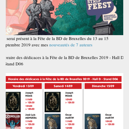
Je serai présent à la Fête de la BD de Bruxelles du 13 au 15
septembre 2019 avec mes
nouveautés de 7 auteurs
Horaire des dédicaces à la Fête de la BD de Bruxelles 2019 - Hall D
- Stand D06