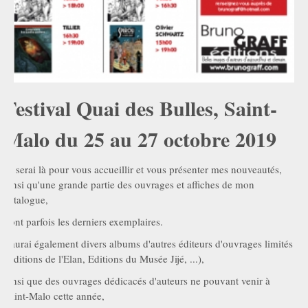
Festival Quai des Bulles, Saint-
Malo du 25 au 27 octobre 2019
Je serai là pour vous accueillir et vous présenter mes nouveautés,
ainsi qu'une grande partie des ouvrages et affiches de mon
catalogue,
dont parfois les derniers exemplaires.
J'aurai également divers albums d'autres éditeurs d'ouvrages limités
(Editions de l'Elan, Editions du Musée Jijé, ...),
ainsi que des ouvrages dédicacés d'auteurs ne pouvant venir à
Saint-Malo cette année,