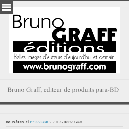
Bruno Graff, editeur de produits para-BD
Vous êtes ici
Bruno Graff
2019 - Bruno Graff
>