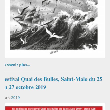
En savoir plus...
Festival Quai des Bulles, Saint-Malo du 25
au 27 octobre 2019
Dans
2019