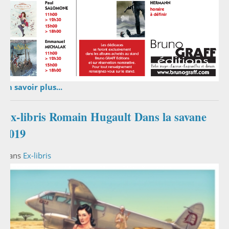
En savoir plus...
Ex-libris Romain Hugault Dans la savane
2019
Dans
Ex-libris