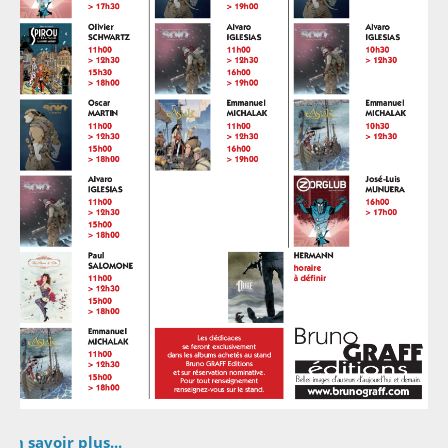
En savoir plus...