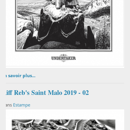
En savoir plus...
Riff Reb's Saint Malo 2019 - 02
Dans
Estampe