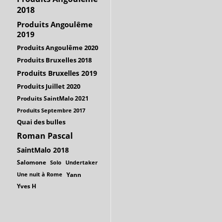
2018
Produits Angoulême
2019
Produits Angoulême 2020
Produits Bruxelles 2018
Produits Bruxelles 2019
Produits Juillet 2020
Produits SaintMalo 2021
Produits Septembre 2017
Quai des bulles
Roman Pascal
SaintMalo 2018
Salomone
Solo
Undertaker
Une nuit à Rome
Yann
Yves H