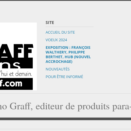
SITE
ACCUEIL DU SITE
VOEUX 2024
EXPOSITION : FRANÇOIS
WALTHERY, PHILIPPE
BERTHET, HUB (NOUVEL
ACCROCHAGE)
NOUVEAUTÉS
POUR ÊTRE INFORMÉ
o Graff, editeur de produits par