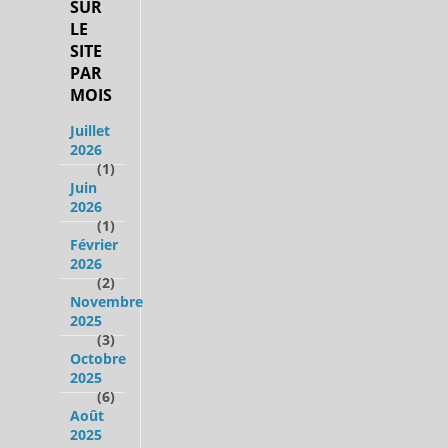
SUR
LE
SITE
PAR
MOIS
Juillet
2026
(1)
Juin
2026
(1)
Février
2026
(2)
Novembre
2025
(3)
Octobre
2025
(6)
Août
2025