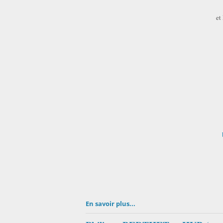
et
En savoir plus...