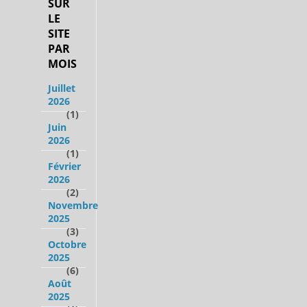
SUR
LE
SITE
PAR
MOIS
Juillet
2026
(1)
Juin
2026
(1)
Février
2026
(2)
Novembre
2025
(3)
Octobre
2025
(6)
Août
2025