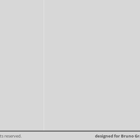
ts reserved.
designed for Bruno G