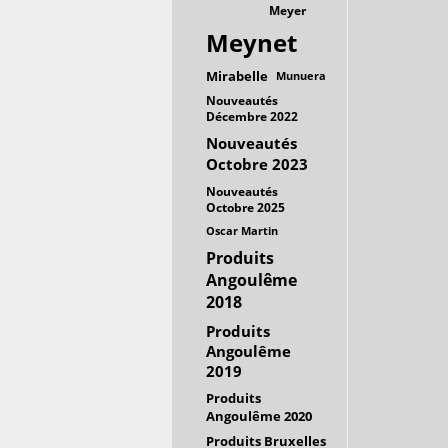
Meyer
Meynet
Mirabelle
Munuera
Nouveautés
Décembre 2022
Nouveautés
Octobre 2023
Nouveautés
Octobre 2025
Oscar Martin
Produits
Angoulême
2018
Produits
Angoulême
2019
Produits
Angoulême 2020
Produits Bruxelles