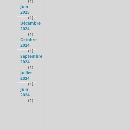
(1)
Juin
2025
(1)
Décembre
2024
(1)
Octobre
2024
(1)
Septembre
2024
(1)
Juillet
2024
(1)
Juin
2024
(1)