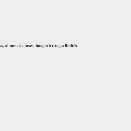
es, albums de luxes, images à tirages limités,