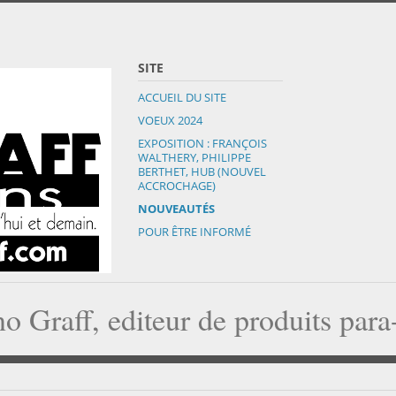
SITE
ACCUEIL DU SITE
VOEUX 2024
EXPOSITION : FRANÇOIS
WALTHERY, PHILIPPE
BERTHET, HUB (NOUVEL
ACCROCHAGE)
NOUVEAUTÉS
POUR ÊTRE INFORMÉ
o Graff, editeur de produits par