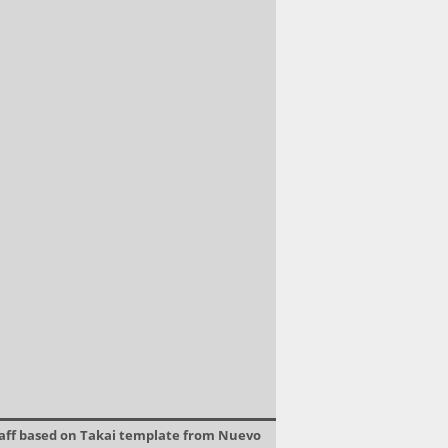
raff based on Takai template from Nuevo