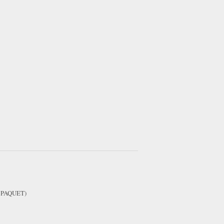
d. PAQUET)