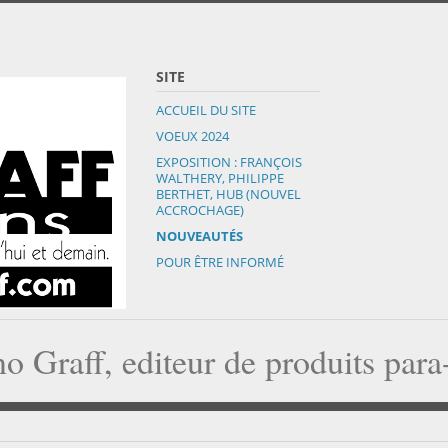
SITE
ACCUEIL DU SITE
VOEUX 2024
EXPOSITION : FRANÇOIS
WALTHERY, PHILIPPE
BERTHET, HUB (NOUVEL
ACCROCHAGE)
NOUVEAUTÉS
POUR ÊTRE INFORMÉ
o Graff, editeur de produits par