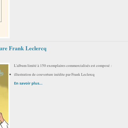
ure Frank Leclercq
L'album limité à 150 exemplaires commercialisés est composé :
illustration de couverture inédite par Frank Leclercq
En savoir plus...