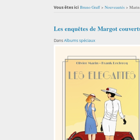
Vous êtes ici
Bruno Graff
Nouveautés
Marin 
>
>
Les enquêtes de Margot couvert
Dans
Albums spéciaux