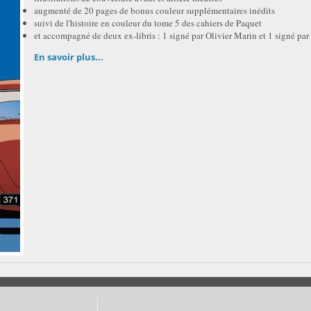
augmenté de 20 pages de bonus couleur supplémentaires inédits
suivi de l'histoire en couleur du tome 5 des cahiers de Paquet
et accompagné de deux ex-libris : 1 signé par Olivier Marin et 1 signé pa
En savoir plus...