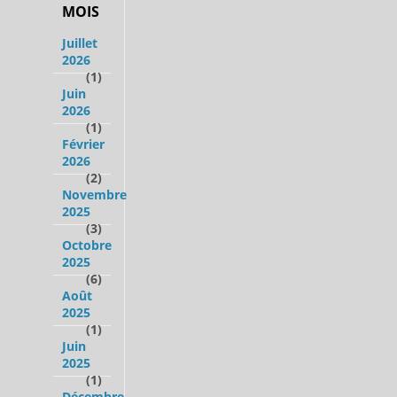
MOIS
Juillet
2026
(1)
Juin
2026
(1)
Février
2026
(2)
Novembre
2025
(3)
Octobre
2025
(6)
Août
2025
(1)
Juin
2025
(1)
Décembre