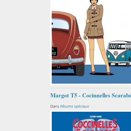
Margot T5 - Cocinnelles Scarab
Dans
Albums spéciaux