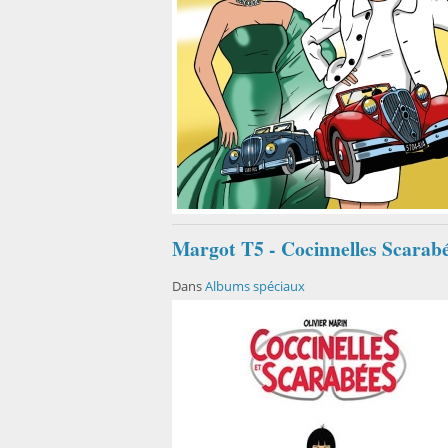
Margot T5 - Cocinnelles Scarabé
Dans
Albums spéciaux