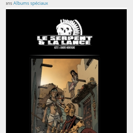
Dans
Albums spéciaux