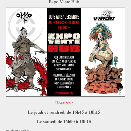
Expo-Vente Hub
Horaires
:
Le jeudi et vendredi de 16h45 à 18h15
Le samedi de 16h00 à 18h15
Sera disponible