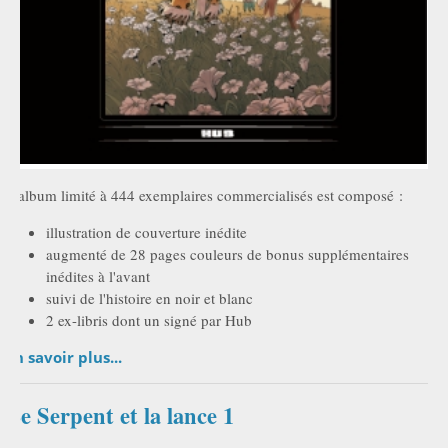
L'album limité à 444 exemplaires commercialisés est composé :
illustration de couverture inédite
augmenté de 28 pages couleurs de bonus supplémentaires
inédites à l'avant
suivi de l'histoire en noir et blanc
2 ex-libris dont un signé par Hub
En savoir plus...
Le Serpent et la lance 1