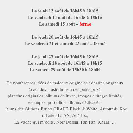
Le jeudi 13 août de 16h45 à 18h15
Le vendredi 14 août de 16h45 à 18h15
Le samedi 15 août –
fermé
Le jeudi 20 août de 16h45 à 18h15
Le vendredi 21 et samedi 22 août – fermé
Le jeudi 27 août de 16h45 à 18h15
Le vendredi 28 août de 16h45 à 18h15
Le samedi 29 août de 15h30 à 18h00
De nombreuses idées de cadeaux originales : dessins originaux
(avec des illustrations à des petits prix),
planches originales, albums de luxes, images à tirages limités,
estampes, portfolios, albums dédicacés,
albums des éditions Bruno GRAFF, Black & White, Autour du Roc
d’Enfer, ELAN, Ad’Hoc,
La Vache qui m’édite, Noir Dessin, Pan Pan, Khani, …