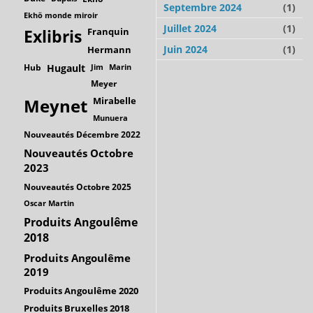
Septembre 2024
(1)
Ekhö monde miroir
Juillet 2024
(1)
Franquin
Exlibris
Juin 2024
(1)
Hermann
Hub
Hugault
Jim
Marin
Meyer
Mirabelle
Meynet
Munuera
Nouveautés Décembre 2022
Nouveautés Octobre
2023
Nouveautés Octobre 2025
Oscar Martin
Produits Angoulême
2018
Produits Angoulême
2019
Produits Angoulême 2020
Produits Bruxelles 2018