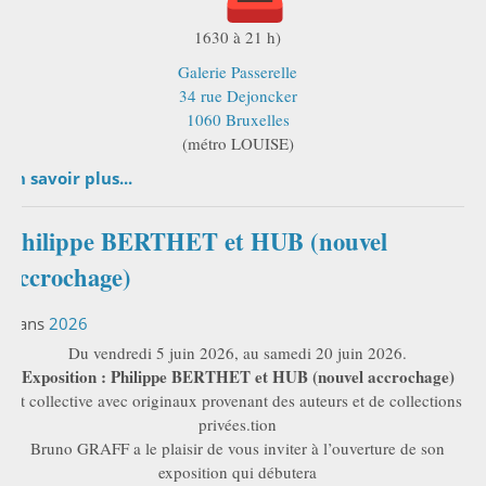
1630 à 21 h)
Galerie Passerelle
34 rue Dejoncker
1060 Bruxelles
(métro LOUISE)
En savoir plus...
Philippe BERTHET et HUB (nouvel
accrochage)
Dans
2026
Du vendredi 5 juin 2026, au samedi 20 juin 2026.
Exposition : Philippe BERTHET et HUB (nouvel accrochage)
et collective avec originaux provenant des auteurs et de collections
privées.tion
Bruno GRAFF a le plaisir de vous inviter à l’ouverture de son
exposition qui débutera