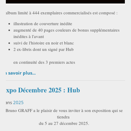
L'album limité à 444 exemplaires commercialisés est composé :
illustration de couverture inédite
augmenté de 40 pages couleurs de bonus supplémentaires
inédites à l'avant
suivi de l'histoire en noir et blanc
2 ex-libris dont un signé par Hub
en continuité des 3 premiers actes
En savoir plus...
Expo Décembre 2025 : Hub
Dans
2025
Bruno GRAFF a le plaisir de vous inviter à son exposition qui se
tiendra
du 5 au 27 décembre 2025.