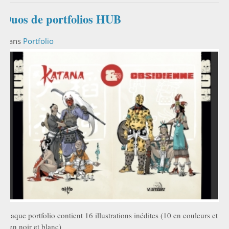
Duos de portfolios HUB
Dans
Portfolio
chaque portfolio contient 16 illustrations inédites (10 en couleurs et
6 en noir et blanc)