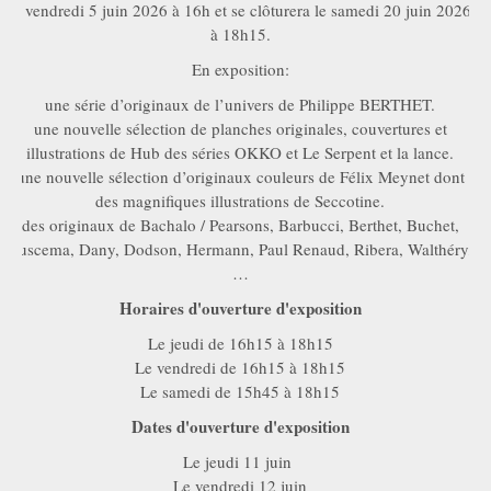
le vendredi 5 juin 2026 à 16h et se clôturera le samedi 20 juin 2026
à 18h15.
En exposition:
une série d’originaux de l’univers de Philippe BERTHET.
une nouvelle sélection de planches originales, couvertures et
illustrations de Hub des séries OKKO et Le Serpent et la lance.
une nouvelle sélection d’originaux couleurs de Félix Meynet dont
des magnifiques illustrations de Seccotine.
des originaux de Bachalo / Pearsons, Barbucci, Berthet, Buchet,
Buscema, Dany, Dodson, Hermann, Paul Renaud, Ribera, Walthéry,
…
Horaires d'ouverture d'exposition
Le jeudi de 16h15 à 18h15
Le vendredi de 16h15 à 18h15
Le samedi de 15h45 à 18h15
Dates d'ouverture d'exposition
Le jeudi 11 juin
Le vendredi 12 juin