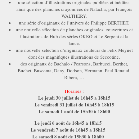
une sélection d’illustrations originales publiées et inédites,
ainsi que des planches crayonnées de Natacha, par François
WALTHERY.
une série d’originaux de l’univers de Philippe BERTHET.
une nouvelle sélection de planches originales, couvertures et
illustrations de Hub des séries OKKO et Le Serpent et la
lance.
une nouvelle sélection d’originaux couleurs de Félix Meynet
dont des magnifiques illustrations de Seccotine.
des originaux de Bachalo / Pearsons, Barbucci, Berthet,
Buchet, Buscema, Dany, Dodson, Hermann, Paul Renaud,
Ribera, …
Horaires
:
Le jeudi 30 juillet de 16h45 à 18h15
Le vendredi 31 juillet de 16h45 à 18h15
Le samedi 1 août de 15h30 à 18h00
Le jeudi 6 août de 16h45 à 18h15
Le vendredi 7 août de 16h45 à 18h15
Le samedi 8 août de 15h30 à 18h00