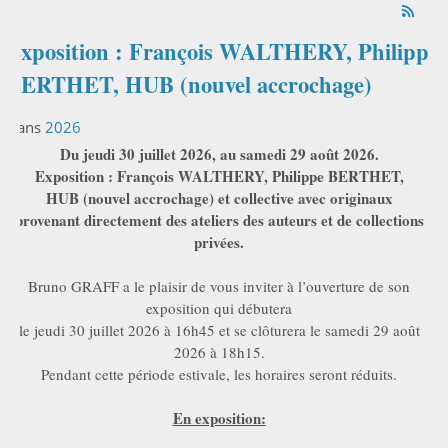
Exposition : François WALTHERY, Philippe
BERTHET, HUB (nouvel accrochage)
Dans
2026
Du jeudi 30 juillet 2026, au samedi 29 août 2026.
Exposition : François WALTHERY, Philippe BERTHET,
HUB (nouvel accrochage) et collective avec originaux
provenant directement des ateliers des auteurs et de collections
privées.
Bruno GRAFF a le plaisir de vous inviter à l’ouverture de son
exposition qui débutera
le jeudi 30 juillet 2026 à 16h45 et se clôturera le samedi 29 août
2026 à 18h15.
Pendant cette période estivale, les horaires seront réduits.
En exposition: