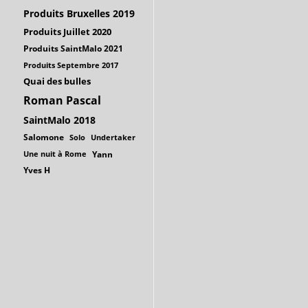
Produits Bruxelles 2019
Produits Juillet 2020
Produits SaintMalo 2021
Produits Septembre 2017
Quai des bulles
Roman Pascal
SaintMalo 2018
Salomone
Solo
Undertaker
Une nuit à Rome
Yann
Yves H