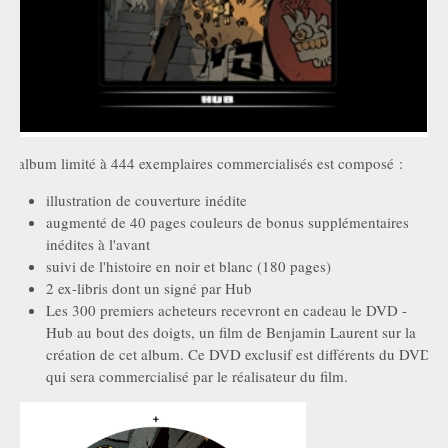
L'album limité à 444 exemplaires commercialisés est composé :
illustration de couverture inédite
augmenté de 40 pages couleurs de bonus supplémentaires
inédites à l'avant
suivi de l'histoire en noir et blanc (180 pages)
2 ex-libris dont un signé par Hub
Les 300 premiers acheteurs recevront en cadeau le DVD -
Hub au bout des doigts, un film de Benjamin Laurent sur la
création de cet album. Ce DVD exclusif est différents du DVD
qui sera commercialisé par le réalisateur du film.