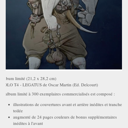
Album limité (21,2 x 28,2 cm)
SOLO T4 - LEGATUS de Oscar Martin (Ed. Delcourt)
L'album limité à 300 exemplaires commercialisés est composé :
illustrations de couvertures avant et arrière inédites et tranche
toilée
augmenté de 24 pages couleurs de bonus supplémentaires
inédites à l'avant