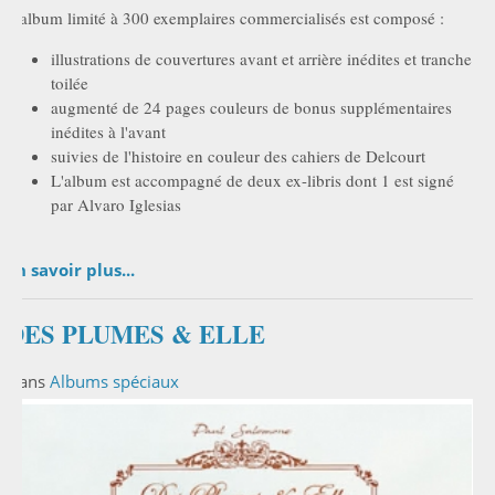
L'album limité à 300 exemplaires commercialisés est composé :
illustrations de couvertures avant et arrière inédites et tranche
toilée
augmenté de 24 pages couleurs de bonus supplémentaires
inédites à l'avant
suivies de l'histoire en couleur des cahiers de Delcourt
L'album est accompagné de deux ex-libris dont 1 est signé
par Alvaro Iglesias
En savoir plus...
DES PLUMES & ELLE
Dans
Albums spéciaux