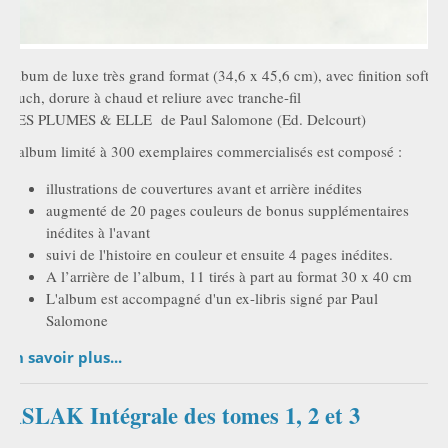
Album de luxe très grand format (34,6 x 45,6 cm), avec finition soft
touch, dorure à chaud et reliure avec tranche-fil
DES PLUMES & ELLE de Paul Salomone (Ed. Delcourt)
L'album limité à 300 exemplaires commercialisés est composé :
illustrations de couvertures avant et arrière inédites
augmenté de 20 pages couleurs de bonus supplémentaires
inédites à l'avant
suivi de l'histoire en couleur et ensuite 4 pages inédites.
A l’arrière de l’album, 11 tirés à part au format 30 x 40 cm
L'album est accompagné d'un ex-libris signé par Paul
Salomone
En savoir plus...
ASLAK Intégrale des tomes 1, 2 et 3