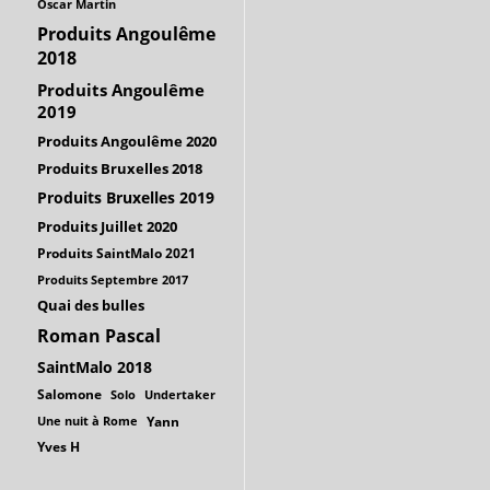
Oscar Martin
Produits Angoulême
2018
Produits Angoulême
2019
Produits Angoulême 2020
Produits Bruxelles 2018
Produits Bruxelles 2019
Produits Juillet 2020
Produits SaintMalo 2021
Produits Septembre 2017
Quai des bulles
Roman Pascal
SaintMalo 2018
Salomone
Solo
Undertaker
Une nuit à Rome
Yann
Yves H