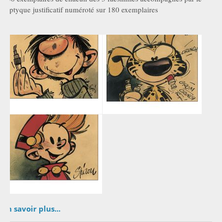
triptyque justificatif numéroté sur 180 exemplaires
En savoir plus...