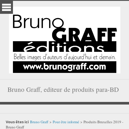
Bruno Graff, editeur de produits para-BD
Vous êtes ici
Bruno Graff
Pour être informé
Produits Bruxelles 2019 -
>
>
Bruno Graff