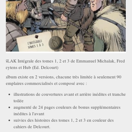
ASLAK Intégrale des tomes 1, 2 et 3 de Emmanuel Michalak, Fred
Weytens et Hub (Ed. Delcourt)
L'album existe en 2 versions, chacune très limitée à seulement 90
exemplaires commercialisés et composé avec :
illustrations de couvertures avant et arrière inédites et tranche
toilée
augmenté de 24 pages couleurs de bonus supplémentaires
inédites à l'avant
suivies des histoires des tomes 1, 2 et 3 en couleur des
cahiers de Delcourt.