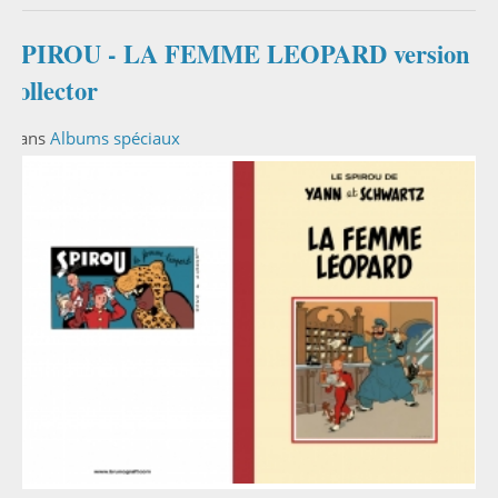
SPIROU - LA FEMME LEOPARD version
collector
Dans
Albums spéciaux