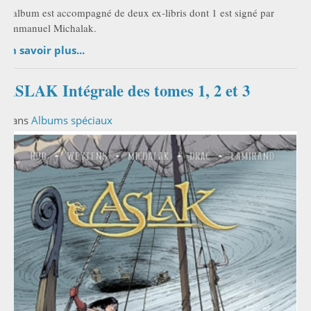
L'album est accompagné de deux ex-libris dont 1 est signé par
Emmanuel Michalak.
En savoir plus...
ASLAK Intégrale des tomes 1, 2 et 3
Dans
Albums spéciaux