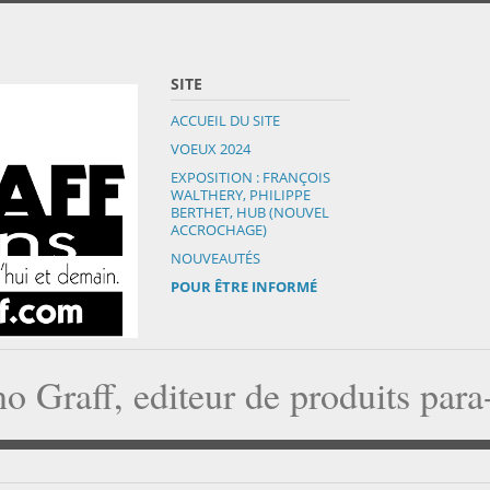
SITE
ACCUEIL DU SITE
VOEUX 2024
EXPOSITION : FRANÇOIS
WALTHERY, PHILIPPE
BERTHET, HUB (NOUVEL
ACCROCHAGE)
NOUVEAUTÉS
POUR ÊTRE INFORMÉ
o Graff, editeur de produits par