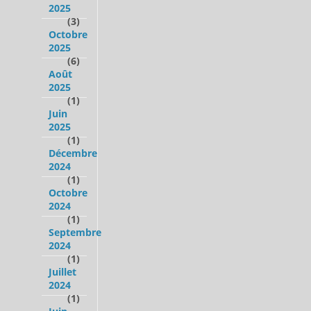
2025
(3)
Octobre
2025
(6)
Août
2025
(1)
Juin
2025
(1)
Décembre
2024
(1)
Octobre
2024
(1)
Septembre
2024
(1)
Juillet
2024
(1)