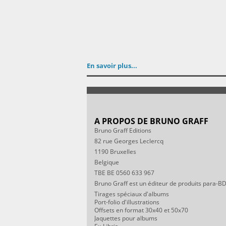
En savoir plus...
A PROPOS DE BRUNO GRAFF
Bruno Graff Editions
82 rue Georges Leclercq
1190 Bruxelles
Belgique
TBE BE 0560 633 967
Bruno Graff est un éditeur de produits para-BD
Tirages spéciaux d'albums
Port-folio d'illustrations
Offsets en format 30x40 et 50x70
Jaquettes pour albums