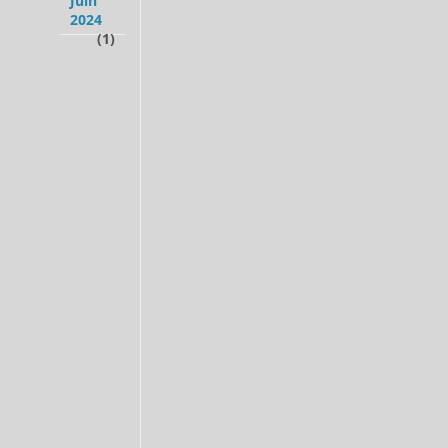
Juin
2024
(1)