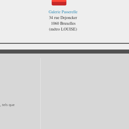
Galerie Passerelle
34 rue Dejoncker
1060 Bruxelles
(métro LOUISE)
, tels que