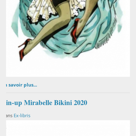
En savoir plus...
Pin-up Mirabelle Bikini 2020
Dans
Ex-libris