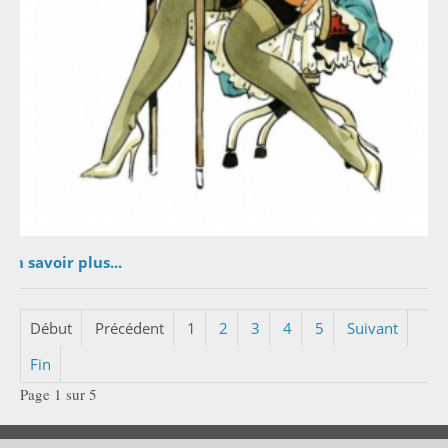
En savoir plus...
Début
Précédent
1
2
3
4
5
Suivant
Fin
Page 1 sur 5