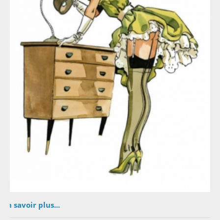
En savoir plus...