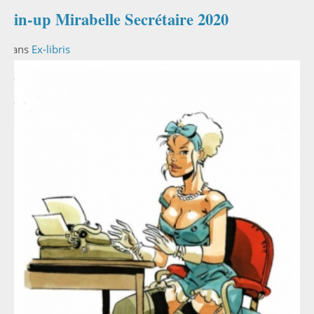
Pin-up Mirabelle Secrétaire 2020
Dans
Ex-libris