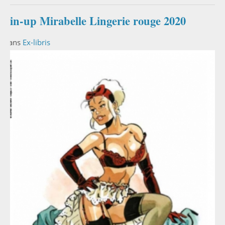
Pin-up Mirabelle Lingerie rouge 2020
Dans
Ex-libris