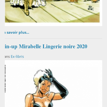
En savoir plus...
Pin-up Mirabelle Lingerie noire 2020
Dans
Ex-libris