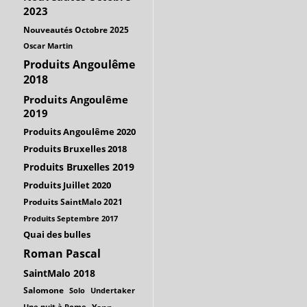
2023
Nouveautés Octobre 2025
Oscar Martin
Produits Angoulême
2018
Produits Angoulême
2019
Produits Angoulême 2020
Produits Bruxelles 2018
Produits Bruxelles 2019
Produits Juillet 2020
Produits SaintMalo 2021
Produits Septembre 2017
Quai des bulles
Roman Pascal
SaintMalo 2018
Salomone
Solo
Undertaker
Une nuit à Rome