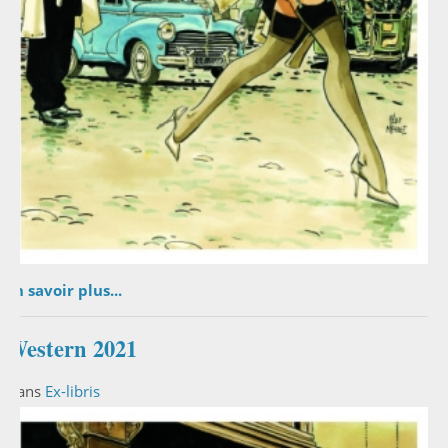
En savoir plus...
Western 2021
Dans
Ex-libris