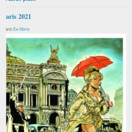
Paris 2021
Dans
Ex-libris