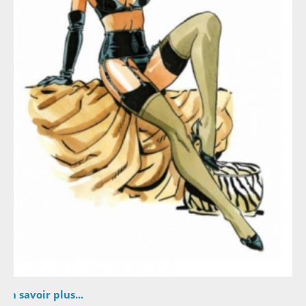
En savoir plus...