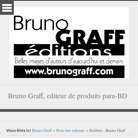
Bruno Graff, editeur de produits para-BD
Vous êtes ici
Bruno Graff
Pour être informé
Exlibris - Bruno Graff
>
>