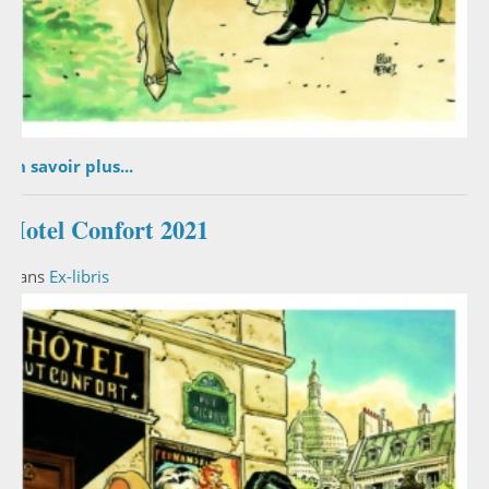
En savoir plus...
Hotel Confort 2021
Dans
Ex-libris