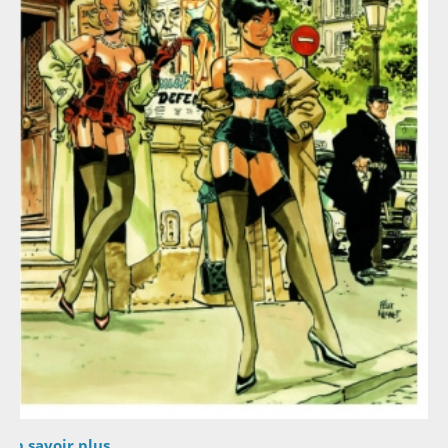
En savoir plus...