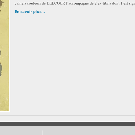
cahiers couleurs de DELCOURT accompagné de 2 ex-libris dont 1 est sign
En savoir plus...