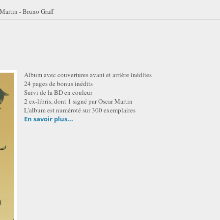
Martin - Bruno Graff
Album avec couvertures avant et arrière inédites
24 pages de bonus inédits
Suivi de la BD en couleur
2 ex-libris, dont 1 signé par Oscar Martin
L'album est numéroté sur 300 exemplaires
En savoir plus...