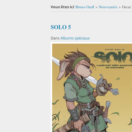
Vous êtes ici
Bruno Graff
Nouveautés
Oscar 
>
>
SOLO 5
Dans
Albums spéciaux