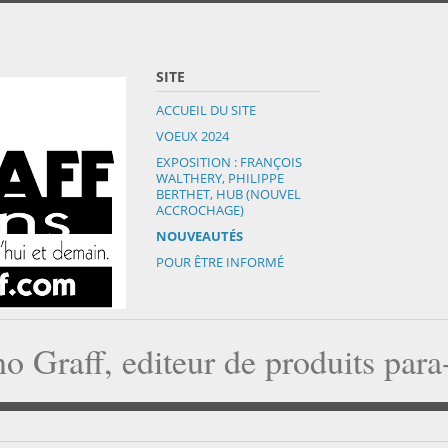
SITE
ACCUEIL DU SITE
VOEUX 2024
EXPOSITION : FRANÇOIS
WALTHERY, PHILIPPE
BERTHET, HUB (NOUVEL
ACCROCHAGE)
NOUVEAUTÉS
POUR ÊTRE INFORMÉ
o Graff, editeur de produits par