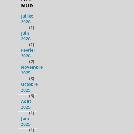
MOIS
Juillet
2026
(1)
Juin
2026
(1)
Février
2026
(2)
Novembre
2025
(3)
Octobre
2025
(6)
Août
2025
(1)
Juin
2025
(1)