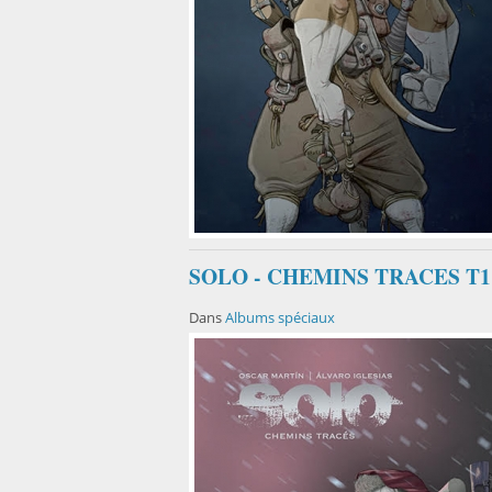
SOLO - CHEMINS TRACES T1
Dans
Albums spéciaux