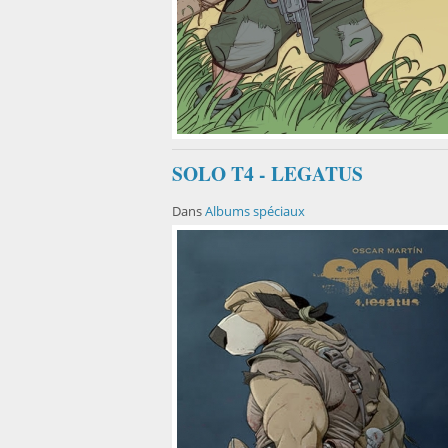
SOLO T4 - LEGATUS
Dans
Albums spéciaux