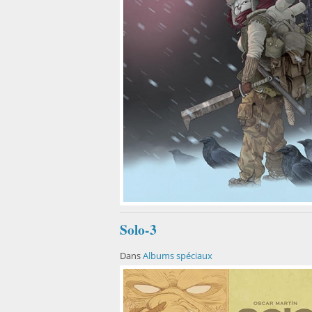
Solo-3
Dans
Albums spéciaux