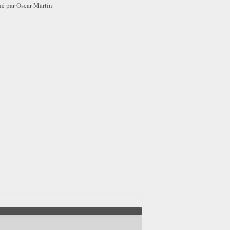
é par Oscar Martin