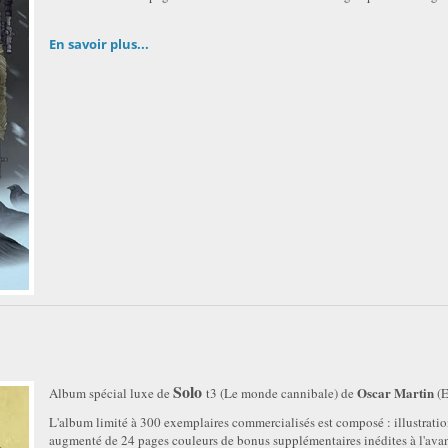
En savoir plus...
Solo
Oscar Martin
Album spécial luxe de
t3 (Le monde cannibale) de
(
L'album limité à 300 exemplaires commercialisés est composé : illustration
augmenté de 24 pages couleurs de bonus supplémentaires inédites à l'avant 