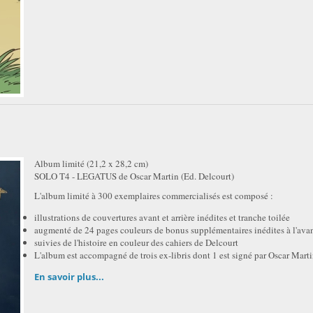
Album limité (21,2 x 28,2 cm)
SOLO T4 - LEGATUS de Oscar Martin (Ed. Delcourt)
L'album limité à 300 exemplaires commercialisés est composé :
illustrations de couvertures avant et arrière inédites et tranche toilée
augmenté de 24 pages couleurs de bonus supplémentaires inédites à l'ava
suivies de l'histoire en couleur des cahiers de Delcourt
L'album est accompagné de trois ex-libris dont 1 est signé par Oscar Mart
En savoir plus...