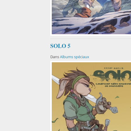
SOLO 5
Dans
Albums spéciaux