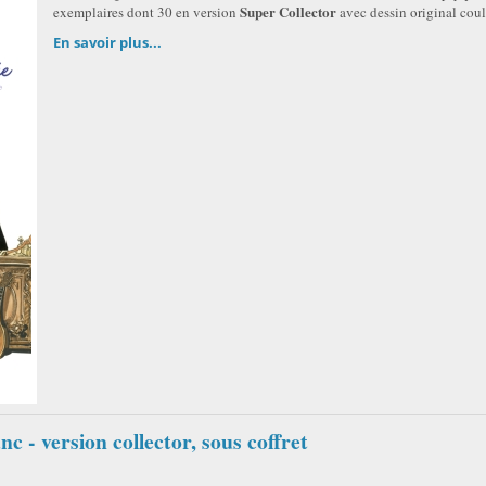
Super Collector
exemplaires dont 30 en version
avec dessin original coul
En savoir plus...
- version collector, sous coffret