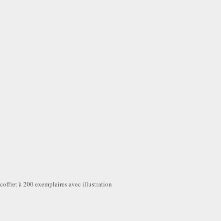
offret à 200 exemplaires avec illustration