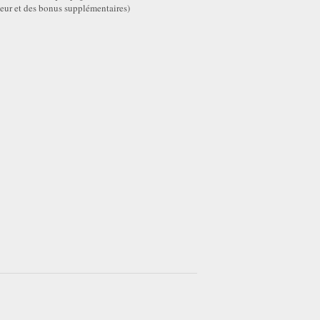
eur et des bonus supplémentaires)