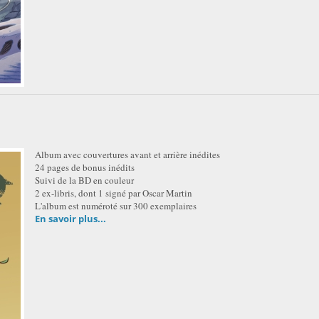
Album avec couvertures avant et arrière inédites
24 pages de bonus inédits
Suivi de la BD en couleur
2 ex-libris, dont 1 signé par Oscar Martin
L'album est numéroté sur 300 exemplaires
En savoir plus...