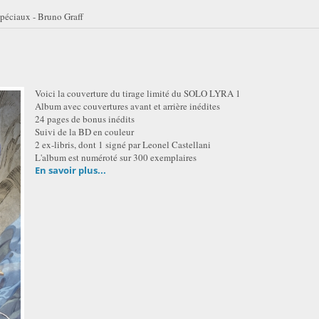
péciaux - Bruno Graff
Voici la couverture du tirage limité du SOLO LYRA 1
Album avec couvertures avant et arrière inédites
24 pages de bonus inédits
Suivi de la BD en couleur
2 ex-libris, dont 1 signé par Leonel Castellani
L'album est numéroté sur 300 exemplaires
En savoir plus...