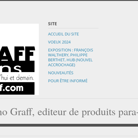
SITE
ACCUEIL DU SITE
VOEUX 2024
EXPOSITION : FRANÇOIS
WALTHERY, PHILIPPE
BERTHET, HUB (NOUVEL
ACCROCHAGE)
NOUVEAUTÉS
POUR ÊTRE INFORMÉ
o Graff, editeur de produits par