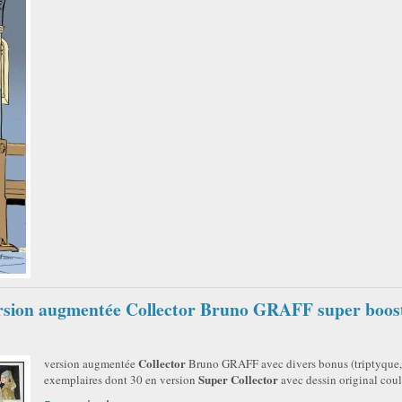
ersion augmentée Collector Bruno GRAFF super boos
Collector
version augmentée
Bruno GRAFF avec divers bonus (triptyque, e
Super Collector
exemplaires dont 30 en version
avec dessin original coul