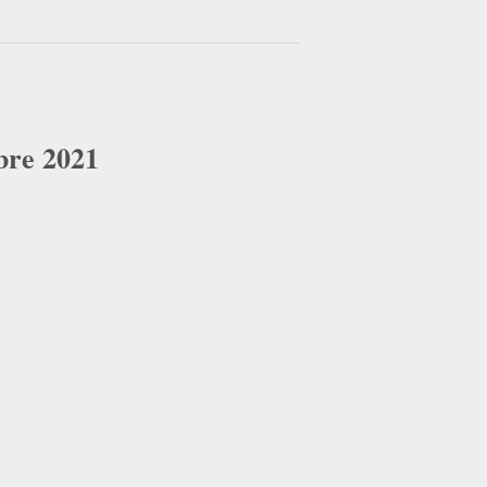
bre 2021