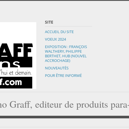
SITE
ACCUEIL DU SITE
VOEUX 2024
EXPOSITION : FRANÇOIS
WALTHERY, PHILIPPE
BERTHET, HUB (NOUVEL
ACCROCHAGE)
NOUVEAUTÉS
POUR ÊTRE INFORMÉ
o Graff, editeur de produits par