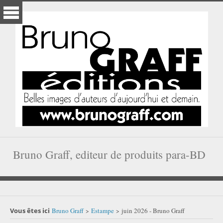
Bruno Graff, editeur de produits para-BD
Vous êtes ici
Bruno Graff
Estampe
juin 2026 - Bruno Graff
>
>