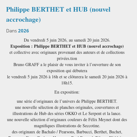
Philippe BERTHET et HUB (nouvel
accrochage)
Dans
2026
Du vendredi 5 juin 2026, au samedi 20 juin 2026.
Exposition : Philippe BERTHET et HUB (nouvel accrochage)
et collective avec originaux provenant des auteurs et de collections
privées.tion
Bruno GRAFF a le plaisir de vous inviter à l’ouverture de son
exposition qui débutera
le vendredi 5 juin 2026 à 16h et se clôturera le samedi 20 juin 2026 à
18h15.
En exposition:
une série d’originaux de l’univers de Philippe BERTHET.
une nouvelle sélection de planches originales, couvertures et
illustrations de Hub des séries OKKO et Le Serpent et la lance.
une nouvelle sélection d’originaux couleurs de Félix Meynet dont des
magnifiques illustrations de Seccotine.
des originaux de Bachalo / Pearsons, Barbucci, Berthet, Buchet,