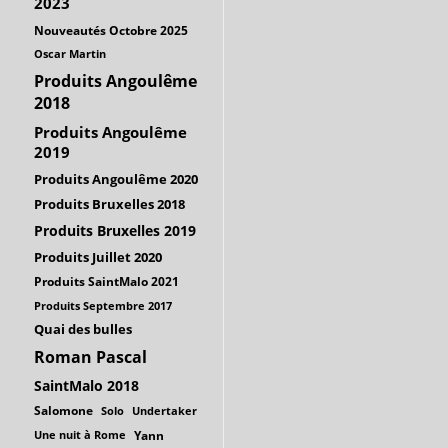
2023
Nouveautés Octobre 2025
Oscar Martin
Produits Angoulême
2018
Produits Angoulême
2019
Produits Angoulême 2020
Produits Bruxelles 2018
Produits Bruxelles 2019
Produits Juillet 2020
Produits SaintMalo 2021
Produits Septembre 2017
Quai des bulles
Roman Pascal
SaintMalo 2018
Salomone
Solo
Undertaker
Une nuit à Rome
Yann