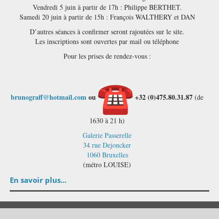
Vendredi 5 juin à partir de 17h : Philippe BERTHET.
Samedi 20 juin à partir de 15h : François WALTHERY et DAN
D’autres séances à confirmer seront rajoutées sur le site.
Les inscriptions sont ouvertes par mail ou téléphone
Pour les prises de rendez-vous :
brunograff@hotmail.com
ou
+32 (0)475.80.31.87
(de
1630 à 21 h)
Galerie Passerelle
34 rue Dejoncker
1060 Bruxelles
(métro LOUISE)
En savoir plus...