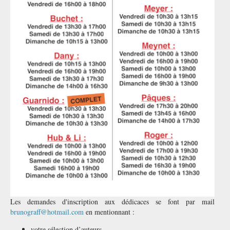
Les demandes d'inscription aux dédicaces se font par mail
brunograff@hotmail.com
en mentionnant :
votre sélection d’auteurs,