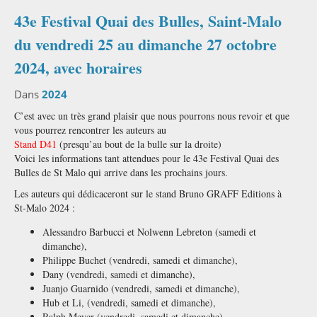
43e Festival Quai des Bulles, Saint-Malo
du vendredi 25 au dimanche 27 octobre
2024, avec horaires
Dans
2024
C’est avec un très grand plaisir que nous pourrons nous revoir et que
vous pourrez rencontrer les auteurs au
Stand D41
(presqu’au bout de la bulle sur la droite)
Voici les informations tant attendues pour le 43e Festival Quai des
Bulles de St Malo qui arrive dans les prochains jours.
Les auteurs qui dédicaceront sur le stand Bruno GRAFF Editions à
St-Malo 2024 :
Alessandro Barbucci et Nolwenn Lebreton (samedi et
dimanche),
Philippe Buchet (vendredi, samedi et dimanche),
Dany (vendredi, samedi et dimanche),
Juanjo Guarnido (vendredi, samedi et dimanche),
Hub et Li, (vendredi, samedi et dimanche),
Ralph Meyer (vendredi, samedi et dimanche),