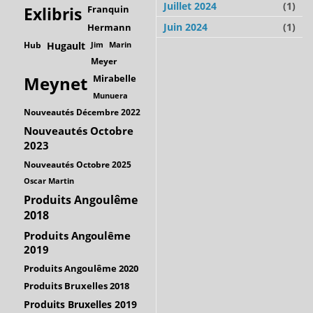
Juillet 2024
(1)
Franquin
Exlibris
Juin 2024
(1)
Hermann
Hub
Hugault
Jim
Marin
Meyer
Mirabelle
Meynet
Munuera
Nouveautés Décembre 2022
Nouveautés Octobre
2023
Nouveautés Octobre 2025
Oscar Martin
Produits Angoulême
2018
Produits Angoulême
2019
Produits Angoulême 2020
Produits Bruxelles 2018
Produits Bruxelles 2019