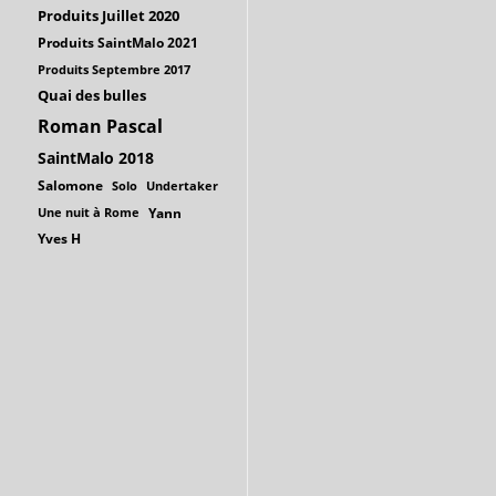
Produits Juillet 2020
Produits SaintMalo 2021
Produits Septembre 2017
Quai des bulles
Roman Pascal
SaintMalo 2018
Salomone
Solo
Undertaker
Une nuit à Rome
Yann
Yves H