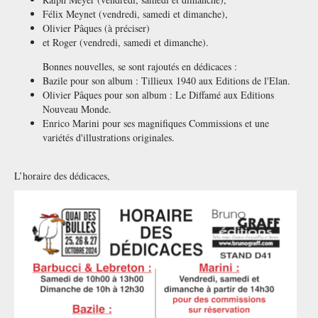
Félix Meynet (vendredi, samedi et dimanche),
Olivier Pâques (à préciser)
et Roger (vendredi, samedi et dimanche).
Bonnes nouvelles, se sont rajoutés en dédicaces :
Bazile pour son album : Tillieux 1940 aux Editions de l'Elan.
Olivier Pâques pour son album : Le Diffamé aux Editions
Nouveau Monde.
Enrico Marini pour ses magnifiques Commissions et une
variétés d'illustrations originales.
L’horaire des dédicaces,