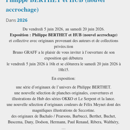
accrochage)
Dans
2026
Du vendredi 5 juin 2026, au samedi 20 juin 2026.
Exposition : Philippe BERTHET et HUB (nouvel accrochage)
et collective avec originaux provenant des auteurs et de collections
privées.tion
Bruno GRAFF a le plaisir de vous inviter à l’ouverture de son
exposition qui débutera
le vendredi 5 juin 2026 à 16h et se clôturera le samedi 20 juin 2026 à
18h15.
En exposition:
une série d’originaux de l’univers de Philippe BERTHET.
une nouvelle sélection de planches originales, couvertures et
illustrations de Hub des séries OKKO et Le Serpent et la lance.
une nouvelle sélection d’originaux couleurs de Félix Meynet dont des
magnifiques illustrations de Seccotine.
des originaux de Bachalo / Pearsons, Barbucci, Berthet, Buchet,
Buscema, Dany, Dodson, Hermann, Paul Renaud, Ribera, Walthéry,
…