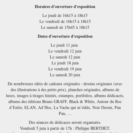
Horaires d'ouverture d'exposition
Le jeudi de 16h15 à 18h15
Le vendredi de 16h15 à 18h15
Le samedi de 15h45 à 18h15
Dates d'ouverture d'exposition
Le jeudi 11 juin
Le vendredi 12 juin
Le samedi 12 juin
Le jeudi 18 juin
Le vendredi 19 juin
Le samedi 20 juin
De nombreuses idées de cadeaux originales : dessins originaux (avec
des illustrations à des petits prix), planches originales, albums de
luxes, images à tirages limités, estampes, portfolios, albums dédicacés,
albums des éditions Bruno GRAFF, Black & White, Autour du Roc
d’Enfer, ELAN, Ad’Hoc, La Vache qui m’édite, Noir Dessin, Pan
Pan, …
Des séances de dédicaces seront organisées.
Vendredi 5 juin à partir de 17h : Philippe BERTHET.