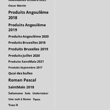
Oscar Martin
Produits Angoulême
2018
Produits Angoulême
2019
Produits Angoulême 2020
Produits Bruxelles 2018
Produits Bruxelles 2019
Produits Juillet 2020
Produits SaintMalo 2021
Produits Septembre 2017
Quai des bulles
Roman Pascal
SaintMalo 2018
Salomone
Solo
Undertaker
Une nuit à Rome
Yann
Yves H