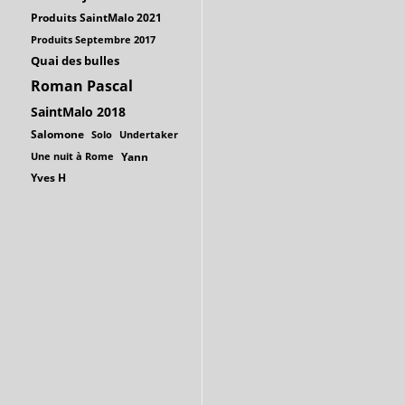
Produits SaintMalo 2021
Produits Septembre 2017
Quai des bulles
Roman Pascal
SaintMalo 2018
Salomone
Solo
Undertaker
Une nuit à Rome
Yann
Yves H