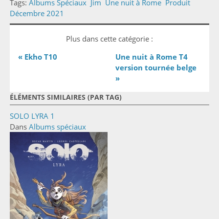
Tags:
Albums Spéciaux
Jim
Une nuit à Rome
Produit
Décembre 2021
Plus dans cette catégorie :
« Ekho T10
Une nuit à Rome T4
version tournée belge
»
ÉLÉMENTS SIMILAIRES (PAR TAG)
SOLO LYRA 1
Dans
Albums spéciaux