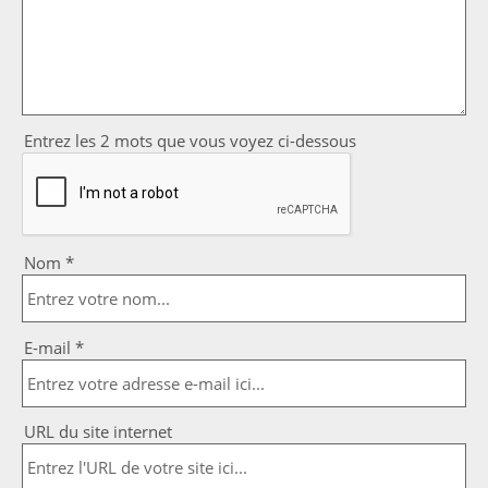
Entrez les 2 mots que vous voyez ci-dessous
Nom *
E-mail *
URL du site internet