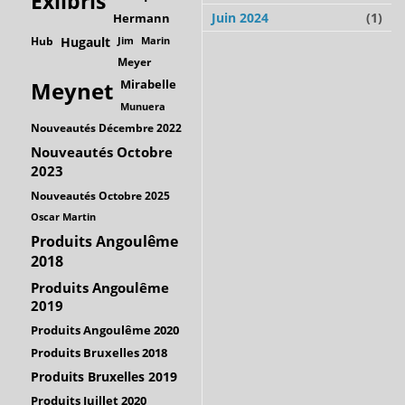
Exlibris
Juin 2024
(1)
Hermann
Hub
Hugault
Jim
Marin
Meyer
Mirabelle
Meynet
Munuera
Nouveautés Décembre 2022
Nouveautés Octobre
2023
Nouveautés Octobre 2025
Oscar Martin
Produits Angoulême
2018
Produits Angoulême
2019
Produits Angoulême 2020
Produits Bruxelles 2018
Produits Bruxelles 2019
Produits Juillet 2020