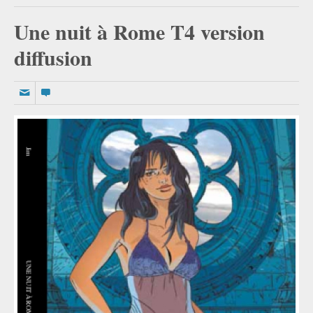
Une nuit à Rome T4 version
diffusion