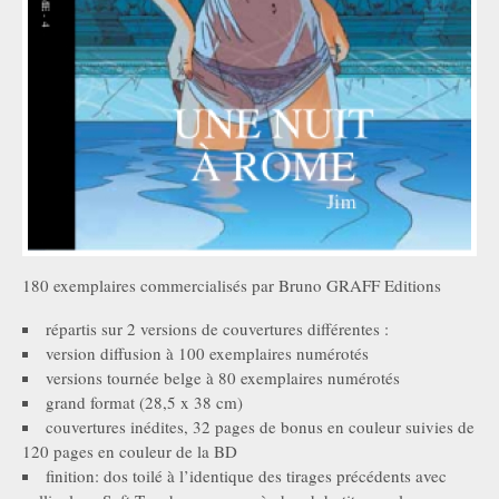
180 exemplaires commercialisés par Bruno GRAFF Editions
répartis sur 2 versions de couvertures différentes :
version diffusion à 100 exemplaires numérotés
versions tournée belge à 80 exemplaires numérotés
grand format (28,5 x 38 cm)
couvertures inédites, 32 pages de bonus en couleur suivies de
120 pages en couleur de la BD
finition: dos toilé à l’identique des tirages précédents avec