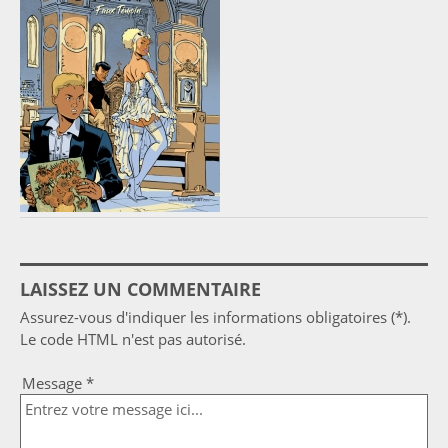
LAISSEZ UN COMMENTAIRE
Assurez-vous d'indiquer les informations obligatoires (*).
Le code HTML n'est pas autorisé.
Message *