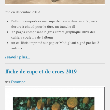
Sortie en décembre 2019
l'album comportera une superbe couverture inédite, avec
dorure à chaud pour le titre, un tranche fil
72 pages composant le gros carnet graphique suivi des
cahiers couleurs de l'album
un ex-libris imprimé sur papier Modigliani signé par les 2
auteurs
En savoir plus...
Affiche de cape et de crocs 2019
Dans
Estampe