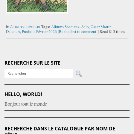
Tags:
in
Albums spéciaux
Albums Spéciaux
,
Solo
,
Oscar Martin
,
Delcourt
,
Produits Février 2026
[Be the first to comment!]
Read 813 times
RECHERCHE SUR LE SITE
HELLO, WORLD!
Bonjour tout le monde
RECHERCHE DANS LE CATALOGUE PAR NOM DE