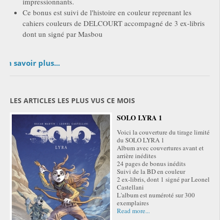
impressionnants.
Ce bonus est suivi de l'histoire en couleur reprenant les
cahiers couleurs de DELCOURT accompagné de 3 ex-libris
dont un signé par Masbou
En savoir plus...
LES ARTICLES LES PLUS VUS CE MOIS
SOLO LYRA 1
Voici la couverture du tirage limité
du SOLO LYRA 1
Album avec couvertures avant et
arrière inédites
24 pages de bonus inédits
Suivi de la BD en couleur
2 ex-libris, dont 1 signé par Leonel
Castellani
L'album est numéroté sur 300
exemplaires
Read more...