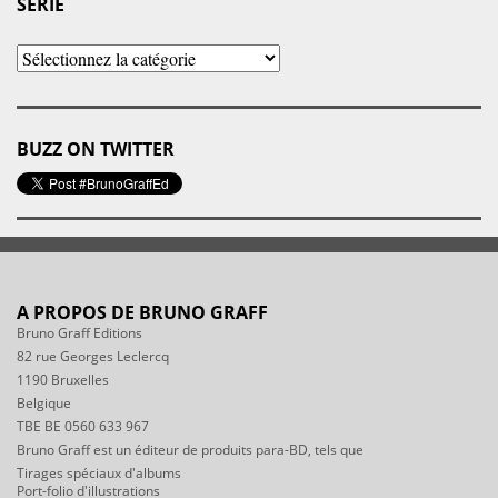
SÉRIE
BUZZ ON TWITTER
A PROPOS DE BRUNO GRAFF
Bruno Graff Editions
82 rue Georges Leclercq
1190 Bruxelles
Belgique
TBE BE 0560 633 967
Bruno Graff est un éditeur de produits para-BD, tels que
Tirages spéciaux d'albums
Port-folio d'illustrations