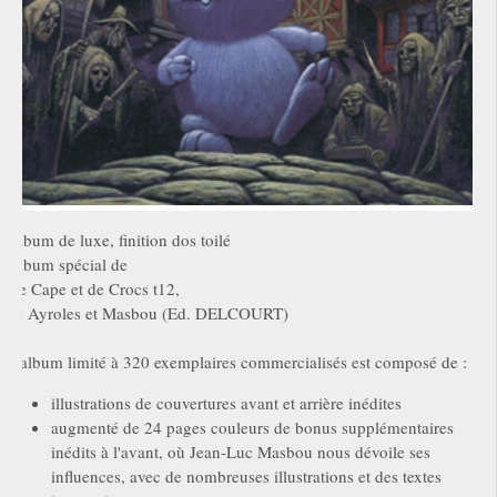
Album de luxe, finition dos toilé
Album spécial de
De Cape et de Crocs t12,
de Ayroles et Masbou (Ed. DELCOURT)
L'album limité à 320 exemplaires commercialisés est composé de :
illustrations de couvertures avant et arrière inédites
augmenté de 24 pages couleurs de bonus supplémentaires
inédits à l'avant, où Jean-Luc Masbou nous dévoile ses
influences, avec de nombreuses illustrations et des textes