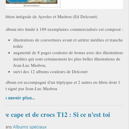
Edition intégrale de Ayroles et Masbou (Ed Delcourt)
L'album très limité à 189 exemplaires commercialisés est composé :
illustrations de couvertures avant et arrière inédites et tranche
toilée
augmenté de 8 pages couleurs de bonus avec des illustrations
inédites qui sont certainement les plus belles illustrations de
Jean-Luc Masbou,
suivi des 12 albums couleurs de Delcourt
L'album est accompagné d'un triptyque et 2 autres ex-libris dont 1
est signé par Jean-Luc Masbou
En savoir plus...
De cape et de crocs T12 : Si ce n'est toi
Dans
Albums spéciaux