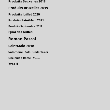
Produits Bruxelles 2018
Produits Bruxelles 2019
Produits Juillet 2020
Produits SaintMalo 2021
Produits Septembre 2017
Quai des bulles
Roman Pascal
SaintMalo 2018
Salomone
Solo
Undertaker
Une nuit à Rome
Yann
Yves H