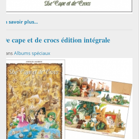
En savoir plus...
De cape et de crocs édition intégrale
Dans
Albums spéciaux