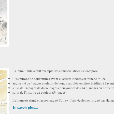
L'album limité à 300 exemplaires commercialisés est composé :
illustrations de couvertures avant et arrière inédites et tranche toilée
augmenté de 4 pages couleurs de bonus supplémentaires inédites à l'avant
suivi de 14 pages de découpages et crayonnés des 54 planches en noir et 
suivi de l'histoire en couleur (54 pages)
L'album est signé et accompagné d'un ex-libris également signé par Herm
En savoir plus...