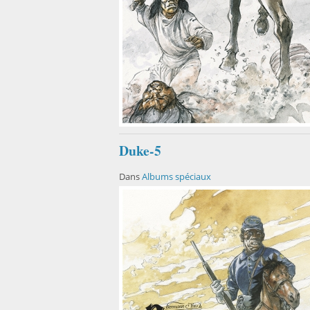
Duke-5
Dans
Albums spéciaux