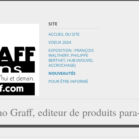
SITE
ACCUEIL DU SITE
VOEUX 2024
EXPOSITION : FRANÇOIS
WALTHERY, PHILIPPE
BERTHET, HUB (NOUVEL
ACCROCHAGE)
NOUVEAUTÉS
POUR ÊTRE INFORMÉ
o Graff, editeur de produits par