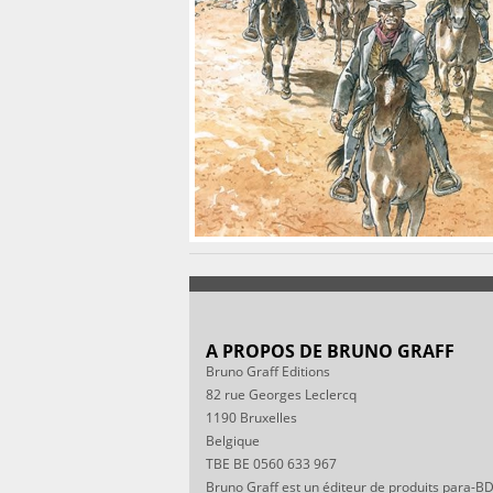
A PROPOS DE BRUNO GRAFF
Bruno Graff Editions
82 rue Georges Leclercq
1190 Bruxelles
Belgique
TBE BE 0560 633 967
Bruno Graff est un éditeur de produits para-BD