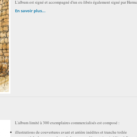
L'album est signé et accompagné d'un ex-libris également signé par Herm
En savoir plus...
L'album limité à 300 exemplaires commercialisés est composé :
illustrations de couvertures avant et arrière inédites et tranche toilée