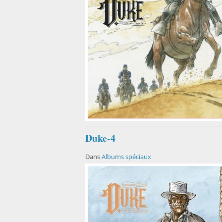
Duke-4
Dans
Albums spéciaux