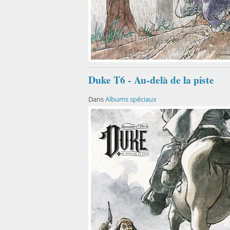
Duke T6 - Au-delà de la piste
Dans
Albums spéciaux