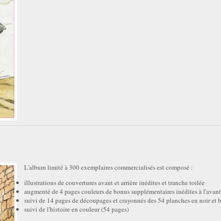
L'album limité à 300 exemplaires commercialisés est composé :
illustrations de couvertures avant et arrière inédites et tranche toilée
augmenté de 4 pages couleurs de bonus supplémentaires inédites à l'avant
suivi de 14 pages de découpages et crayonnés des 54 planches en noir et 
suivi de l'histoire en couleur (54 pages)