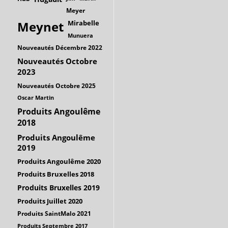
Meyer
Mirabelle
Meynet
Munuera
Nouveautés Décembre 2022
Nouveautés Octobre
2023
Nouveautés Octobre 2025
Oscar Martin
Produits Angoulême
2018
Produits Angoulême
2019
Produits Angoulême 2020
Produits Bruxelles 2018
Produits Bruxelles 2019
Produits Juillet 2020
Produits SaintMalo 2021
Produits Septembre 2017