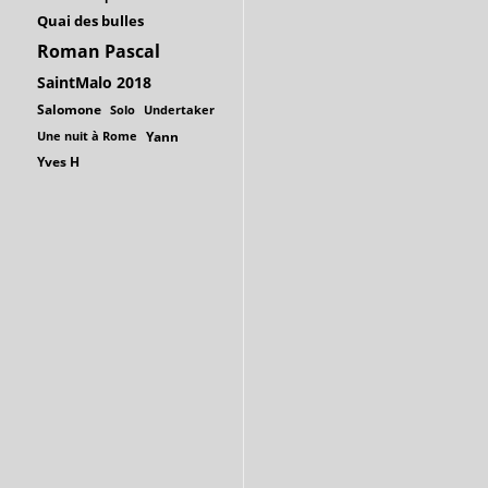
Quai des bulles
Roman Pascal
SaintMalo 2018
Salomone
Solo
Undertaker
Une nuit à Rome
Yann
Yves H