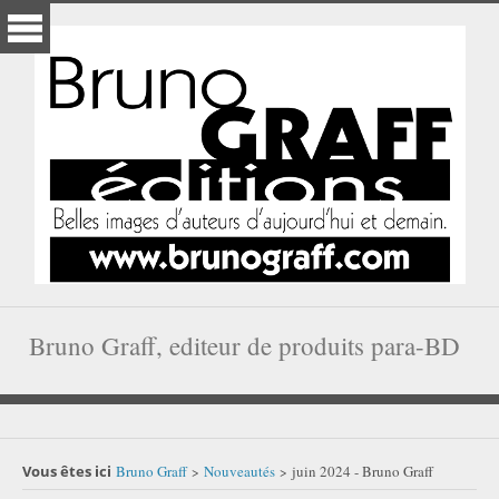
Bruno Graff, editeur de produits para-BD
Vous êtes ici
Bruno Graff
Nouveautés
juin 2024 - Bruno Graff
>
>