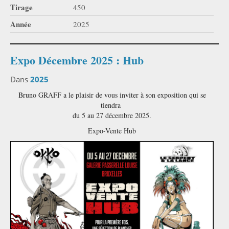
Tirage
450
Année
2025
Expo Décembre 2025 : Hub
Dans
2025
Bruno GRAFF a le plaisir de vous inviter à son exposition qui se
tiendra
du 5 au 27 décembre 2025.
Expo-Vente Hub