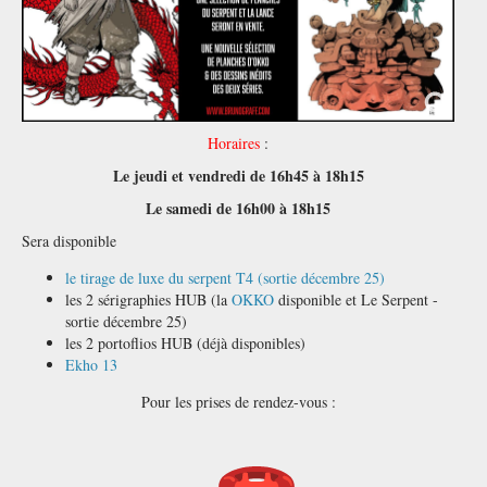
Horaires
:
Le jeudi et vendredi de 16h45 à 18h15
Le samedi de 16h00 à 18h15
Sera disponible
le tirage de luxe du serpent T4 (sortie décembre 25)
les 2 sérigraphies HUB (la
OKKO
disponible et Le Serpent -
sortie décembre 25)
les 2 portoflios HUB (déjà disponibles)
Ekho 13
Pour les prises de rendez-vous :