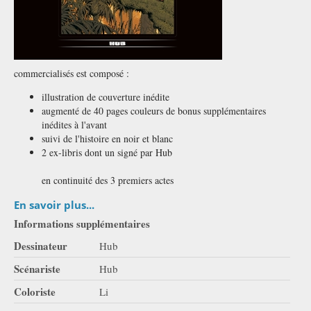
commercialisés est composé :
illustration de couverture inédite
augmenté de 40 pages couleurs de bonus supplémentaires
inédites à l'avant
suivi de l'histoire en noir et blanc
2 ex-libris dont un signé par Hub
en continuité des 3 premiers actes
En savoir plus...
Informations supplémentaires
Dessinateur
Hub
Scénariste
Hub
Coloriste
Li