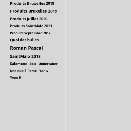
Produits Bruxelles 2018
Produits Bruxelles 2019
Produits Juillet 2020
Produits SaintMalo 2021
Produits Septembre 2017
Quai des bulles
Roman Pascal
SaintMalo 2018
Salomone
Solo
Undertaker
Une nuit à Rome
Yann
Yves H