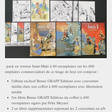
Le pack en version Saint-Malo à 60 exemplaires sur les 400
exemplaires commercialisés de ce tirage de luxe est composé :
l'album exclusif Bruno GRAFF Editions avec couverture
inédite dans son coffret à 400 exemplaires avec illustration
inédite
l'ex-libris Bruno GRAFF Editions du coffret à 400
exemplaires signés par Félix Meynet
2 ex-libris supplémentaires reprenant les 2 couverture en n/b