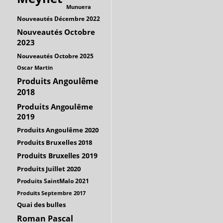
Munuera
Nouveautés Décembre 2022
Nouveautés Octobre
2023
Nouveautés Octobre 2025
Oscar Martin
Produits Angoulême
2018
Produits Angoulême
2019
Produits Angoulême 2020
Produits Bruxelles 2018
Produits Bruxelles 2019
Produits Juillet 2020
Produits SaintMalo 2021
Produits Septembre 2017
Quai des bulles
Roman Pascal