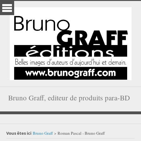
Bruno Graff, editeur de produits para-BD
Vous êtes ici
Bruno Graff
Roman Pascal - Bruno Graff
>