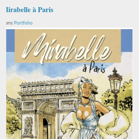
Mirabelle à Paris
Dans
Portfolio