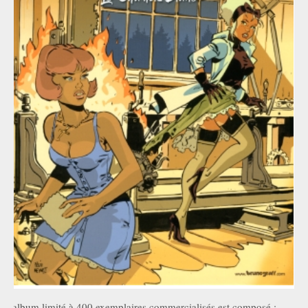
L'album limité à 400 exemplaires commercialisés est composé :