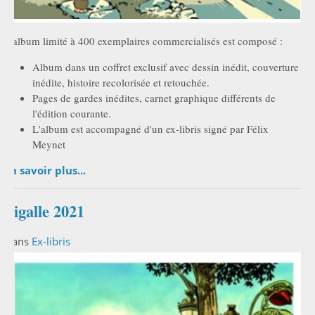
L'album limité à 400 exemplaires commercialisés est composé :
Album dans un coffret exclusif avec dessin inédit, couverture
inédite, histoire recolorisée et retouchée.
Pages de gardes inédites, carnet graphique différents de
l'édition courante.
L'album est accompagné d'un ex-libris signé par Félix
Meynet
En savoir plus...
Pigalle 2021
Dans
Ex-libris