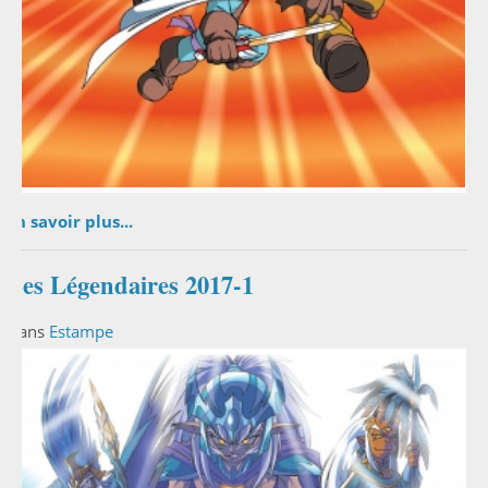
En savoir plus...
Les Légendaires 2017-1
Dans
Estampe