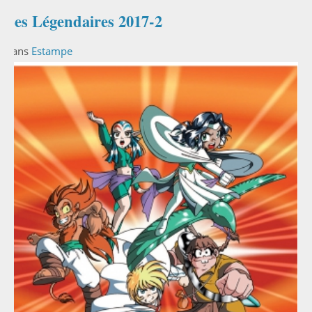
Les Légendaires 2017-2
Dans
Estampe