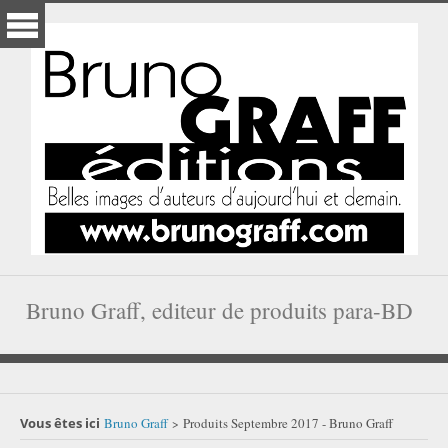
Bruno Graff, editeur de produits para-BD
Vous êtes ici
Bruno Graff
Produits Septembre 2017 - Bruno Graff
>