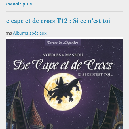
En savoir plus...
De cape et de crocs T12 : Si ce n'est toi
Dans
Albums spéciaux