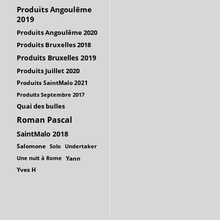
Produits Angoulême
2019
Produits Angoulême 2020
Produits Bruxelles 2018
Produits Bruxelles 2019
Produits Juillet 2020
Produits SaintMalo 2021
Produits Septembre 2017
Quai des bulles
Roman Pascal
SaintMalo 2018
Salomone
Solo
Undertaker
Une nuit à Rome
Yann
Yves H